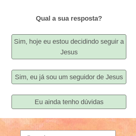
Qual a sua resposta?
Sim, hoje eu estou decidindo seguir a
Jesus
Sim, eu já sou um seguidor de Jesus
Eu ainda tenho dúvidas