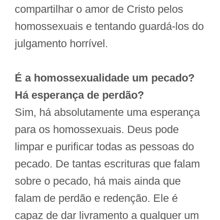
compartilhar o amor de Cristo pelos
homossexuais e tentando guardá-los do
julgamento horrível.
É a homossexualidade um pecado?
Há esperança de perdão?
Sim, há absolutamente uma esperança
para os homossexuais. Deus pode
limpar e purificar todas as pessoas do
pecado. De tantas escrituras que falam
sobre o pecado, há mais ainda que
falam de perdão e redenção. Ele é
capaz de dar livramento a qualquer um