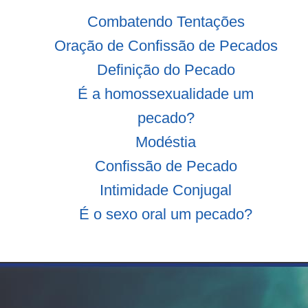
Combatendo Tentações
Oração de Confissão de Pecados
Definição do Pecado
É a homossexualidade um
pecado?
Modéstia
Confissão de Pecado
Intimidade Conjugal
É o sexo oral um pecado?