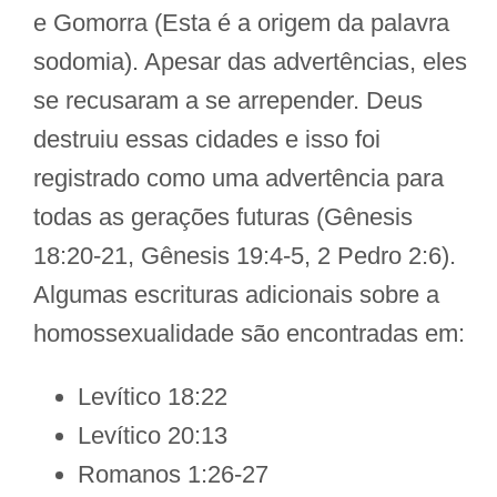
e Gomorra (Esta é a origem da palavra
sodomia). Apesar das advertências, eles
se recusaram a se arrepender. Deus
destruiu essas cidades e isso foi
registrado como uma advertência para
todas as gerações futuras (Gênesis
18:20-21, Gênesis 19:4-5, 2 Pedro 2:6).
Algumas escrituras adicionais sobre a
homossexualidade são encontradas em:
Levítico 18:22
Levítico 20:13
Romanos 1:26-27