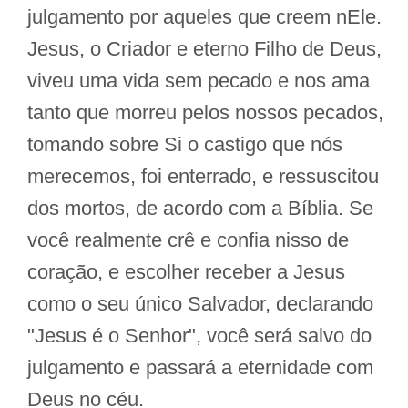
julgamento por aqueles que creem nEle.
Jesus, o Criador e eterno Filho de Deus,
viveu uma vida sem pecado e nos ama
tanto que morreu pelos nossos pecados,
tomando sobre Si o castigo que nós
merecemos, foi enterrado, e ressuscitou
dos mortos, de acordo com a Bíblia. Se
você realmente crê e confia nisso de
coração, e escolher receber a Jesus
como o seu único Salvador, declarando
"Jesus é o Senhor", você será salvo do
julgamento e passará a eternidade com
Deus no céu.