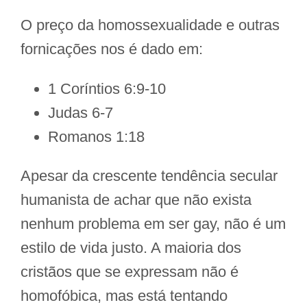
O preço da homossexualidade e outras
fornicações nos é dado em:
1 Coríntios 6:9-10
Judas 6-7
Romanos 1:18
Apesar da crescente tendência secular
humanista de achar que não exista
nenhum problema em ser gay, não é um
estilo de vida justo. A maioria dos
cristãos que se expressam não é
homofóbica, mas está tentando