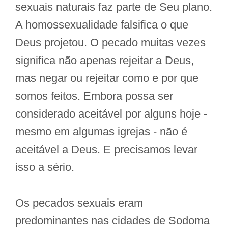
sexuais naturais faz parte de Seu plano.
A homossexualidade falsifica o que
Deus projetou. O pecado muitas vezes
significa não apenas rejeitar a Deus,
mas negar ou rejeitar como e por que
somos feitos. Embora possa ser
considerado aceitável por alguns hoje -
mesmo em algumas igrejas - não é
aceitável a Deus. E precisamos levar
isso a sério.
Os pecados sexuais eram
predominantes nas cidades de Sodoma