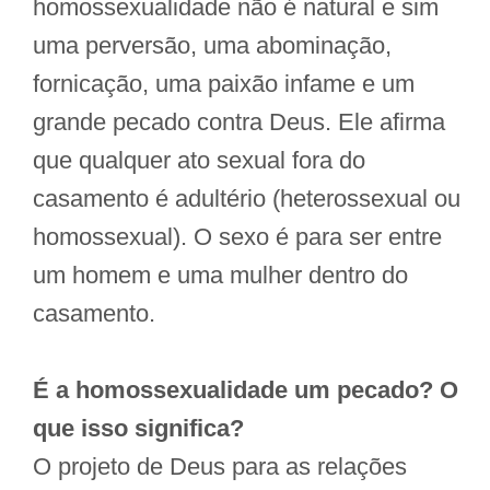
homossexualidade não é natural e sim
uma perversão, uma abominação,
fornicação, uma paixão infame e um
grande pecado contra Deus. Ele afirma
que qualquer ato sexual fora do
casamento é adultério (heterossexual ou
homossexual). O sexo é para ser entre
um homem e uma mulher dentro do
casamento.
É a homossexualidade um pecado? O
que isso significa?
O projeto de Deus para as relações