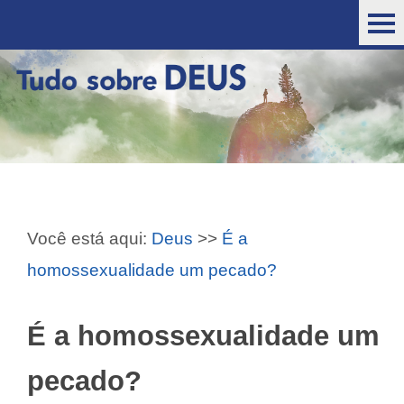
Você está aqui:
Deus
>>
É a
homossexualidade um pecado?
É a homossexualidade um
pecado?