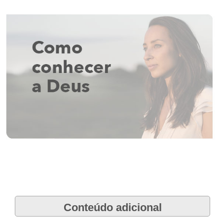
Conteúdo adicional