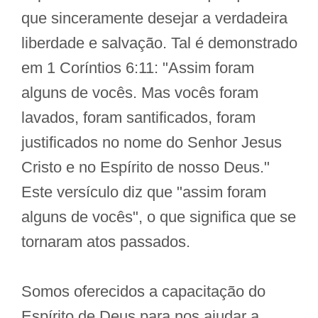
que sinceramente desejar a verdadeira
liberdade e salvação. Tal é demonstrado
em 1 Coríntios 6:11: "Assim foram
alguns de vocês. Mas vocês foram
lavados, foram santificados, foram
justificados no nome do Senhor Jesus
Cristo e no Espírito de nosso Deus."
Este versículo diz que "assim foram
alguns de vocês", o que significa que se
tornaram atos passados.
Somos oferecidos a capacitação do
Espírito de Deus para nos ajudar a