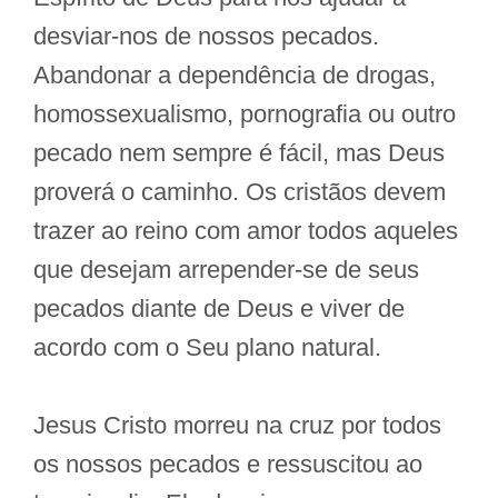
desviar-nos de nossos pecados.
Abandonar a dependência de drogas,
homossexualismo, pornografia ou outro
pecado nem sempre é fácil, mas Deus
proverá o caminho. Os cristãos devem
trazer ao reino com amor todos aqueles
que desejam arrepender-se de seus
pecados diante de Deus e viver de
acordo com o Seu plano natural.
Jesus Cristo morreu na cruz por todos
os nossos pecados e ressuscitou ao