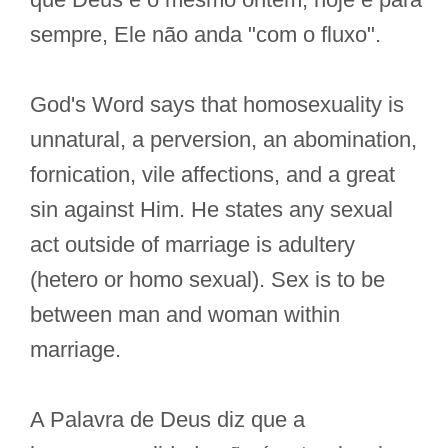
sempre, Ele não anda "com o fluxo".
God's Word says that homosexuality is
unnatural, a perversion, an abomination,
fornication, vile affections, and a great
sin against Him. He states any sexual
act outside of marriage is adultery
(hetero or homo sexual). Sex is to be
between man and woman within
marriage.
A Palavra de Deus diz que a