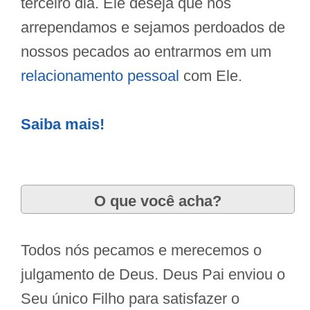
terceiro dia. Ele deseja que nos
arrependamos e sejamos perdoados de
nossos pecados ao entrarmos em um
relacionamento pessoal
com Ele.
Saiba mais!
O que você acha?
Todos nós pecamos e merecemos o
julgamento de Deus. Deus Pai enviou o
Seu único Filho para satisfazer o