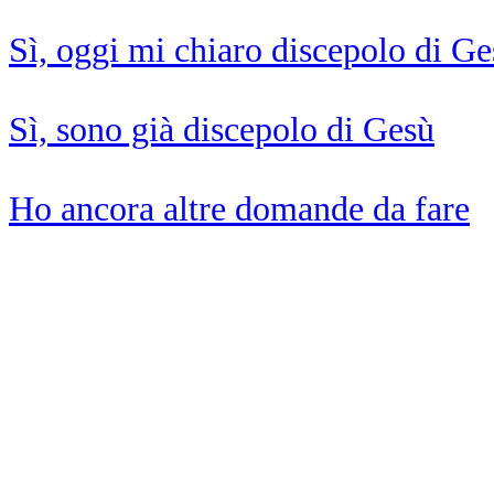
Sì, oggi mi chiaro discepolo di G
Sì, sono già discepolo di Gesù
Ho ancora altre domande da fare