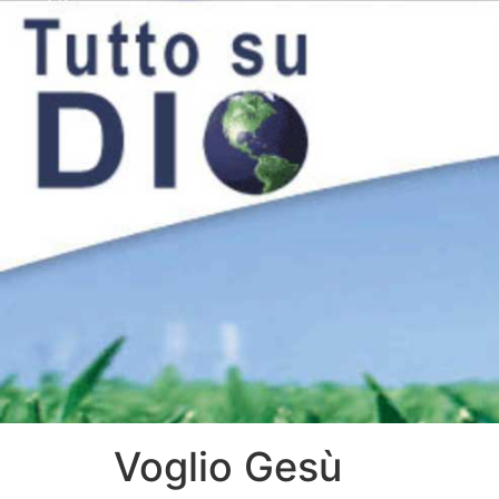
Voglio Gesù