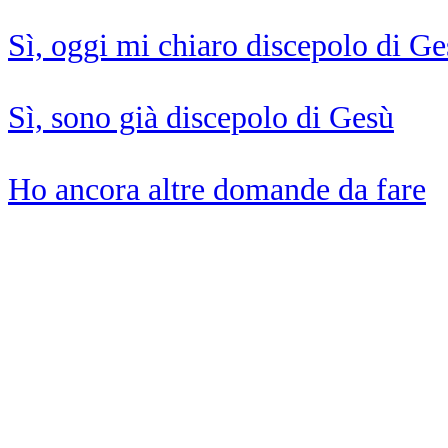
Sì, oggi mi chiaro discepolo di G
Sì, sono già discepolo di Gesù
Ho ancora altre domande da fare