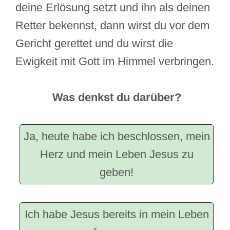
deine Erlösung setzt und ihn als deinen
Retter bekennst, dann wirst du vor dem
Gericht gerettet und du wirst die
Ewigkeit mit Gott im Himmel verbringen.
Was denkst du darüber?
Ja, heute habe ich beschlossen, mein
Herz und mein Leben Jesus zu
geben!
Ich habe Jesus bereits in mein Leben