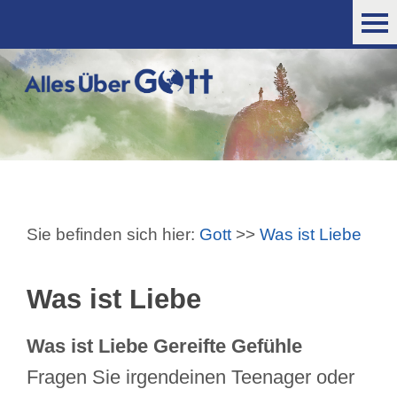
Sie befinden sich hier:
Gott
>>
Was ist Liebe
Was ist Liebe
Was ist Liebe Gereifte Gefühle
Fragen Sie irgendeinen Teenager oder