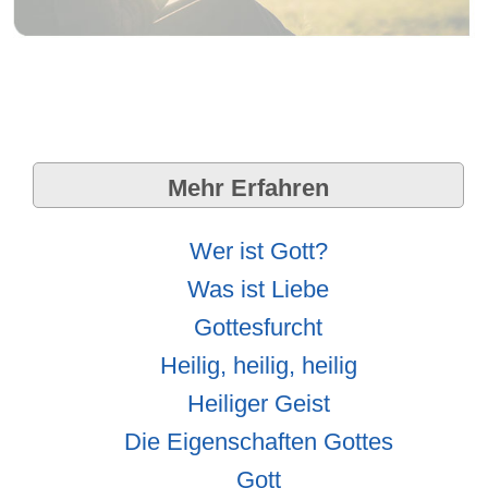
Mehr Erfahren
Wer ist Gott?
Was ist Liebe
Gottesfurcht
Heilig, heilig, heilig
Heiliger Geist
Die Eigenschaften Gottes
Gott