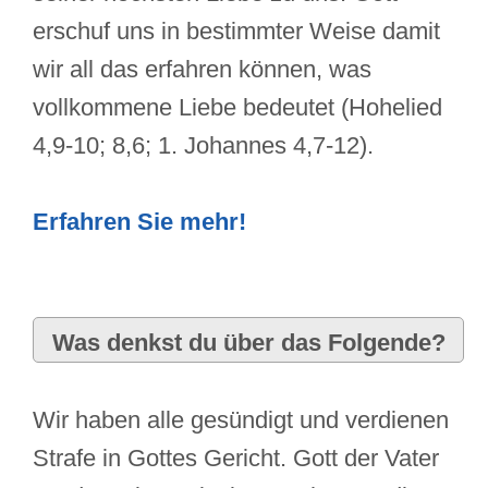
erschuf uns in bestimmter Weise damit
wir all das erfahren können, was
vollkommene Liebe bedeutet (Hohelied
4,9-10; 8,6; 1. Johannes 4,7-12).
Erfahren Sie mehr!
Was denkst du über das Folgende?
Wir haben alle gesündigt und verdienen
Strafe in Gottes Gericht. Gott der Vater