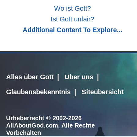
Wo ist Gott?
Ist Gott unfair?
Additional Content To Explore...
Alles über Gott
|
Über uns
|
Glaubensbekenntnis
|
Siteübersicht
Urheberrecht © 2002-2026
AllAboutGod.com
, Alle Rechte
Vorbehalten