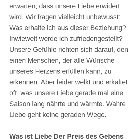
erwarten, dass unsere Liebe erwidert
wird. Wir fragen vielleicht unbewusst:
Was erhalte ich aus dieser Beziehung?
Inwieweit werde ich zufriedengestellt?
Unsere Gefühle richten sich darauf, den
einen Menschen, der alle Wünsche
unseres Herzens erfüllen kann, zu
erkennen. Aber leider welkt und erkaltet
oft, was unsere Liebe gerade mal eine
Saison lang nährte und wärmte. Wahre
Liebe geht keine geraden Wege.
Was ist Liebe Der Preis des Gebens