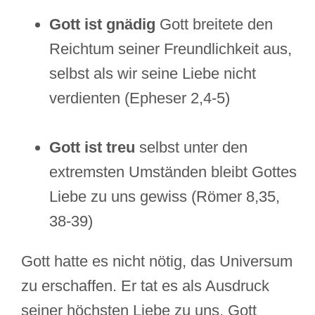
Gott ist gnädig
Gott breitete den
Reichtum seiner Freundlichkeit aus,
selbst als wir seine Liebe nicht
verdienten (Epheser 2,4-5)
Gott ist treu
selbst unter den
extremsten Umständen bleibt Gottes
Liebe zu uns gewiss (Römer 8,35,
38-39)
Gott hatte es nicht nötig, das Universum
zu erschaffen. Er tat es als Ausdruck
seiner höchsten Liebe zu uns. Gott