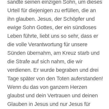
sandte seinen einzigen Sohn, um dieses
Urteil für diejenigen zu erfüllen, die an
ihn glauben. Jesus, der Schöpfer und
ewige Sohn Gottes, der ein sündloses
Leben führte, liebt uns so sehr, dass er
die volle Verantwortung für unsere
Sünden übernahm, am Kreuz starb und
die Strafe auf sich nahm, die wir
verdienen. Er wurde begraben und drei
Tage später von den Toten auferstanden!
Wenn du das von ganzem Herzen
glaubst und dein Vertrauen und deinen
Glauben in Jesus und nur Jesus für