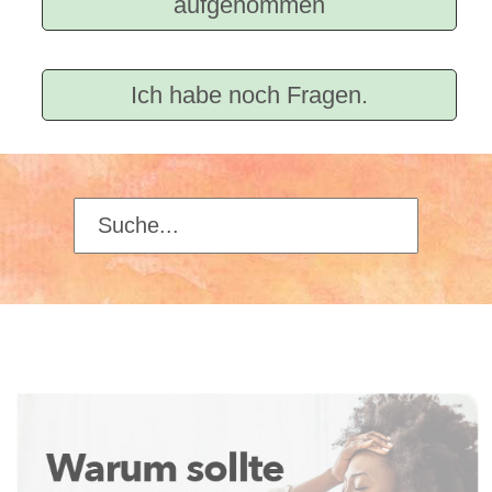
aufgenommen
Ich habe noch Fragen.