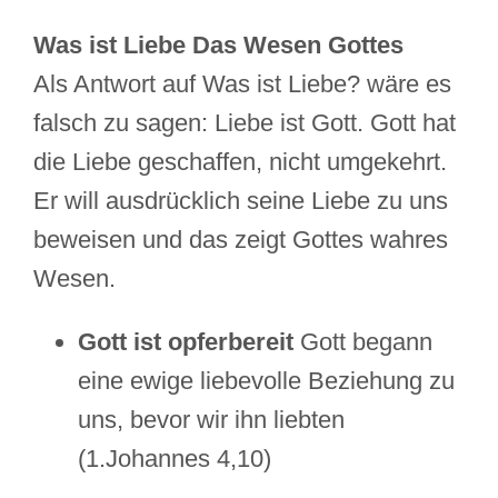
Was ist Liebe Das Wesen Gottes
Als Antwort auf Was ist Liebe? wäre es
falsch zu sagen: Liebe ist Gott. Gott hat
die Liebe geschaffen, nicht umgekehrt.
Er will ausdrücklich seine Liebe zu uns
beweisen und das zeigt Gottes wahres
Wesen.
Gott ist opferbereit
Gott begann
eine ewige liebevolle Beziehung zu
uns, bevor wir ihn liebten
(1.Johannes 4,10)