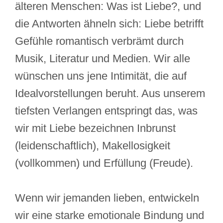
älteren Menschen: Was ist Liebe?, und
die Antworten ähneln sich: Liebe betrifft
Gefühle romantisch verbrämt durch
Musik, Literatur und Medien. Wir alle
wünschen uns jene Intimität, die auf
Idealvorstellungen beruht. Aus unserem
tiefsten Verlangen entspringt das, was
wir mit Liebe bezeichnen Inbrunst
(leidenschaftlich), Makellosigkeit
(vollkommen) und Erfüllung (Freude).
Wenn wir jemanden lieben, entwickeln
wir eine starke emotionale Bindung und