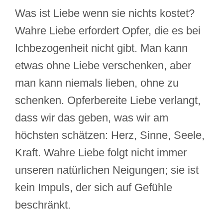
Was ist Liebe wenn sie nichts kostet?
Wahre Liebe erfordert Opfer, die es bei
Ichbezogenheit nicht gibt. Man kann
etwas ohne Liebe verschenken, aber
man kann niemals lieben, ohne zu
schenken. Opferbereite Liebe verlangt,
dass wir das geben, was wir am
höchsten schätzen: Herz, Sinne, Seele,
Kraft. Wahre Liebe folgt nicht immer
unseren natürlichen Neigungen; sie ist
kein Impuls, der sich auf Gefühle
beschränkt.