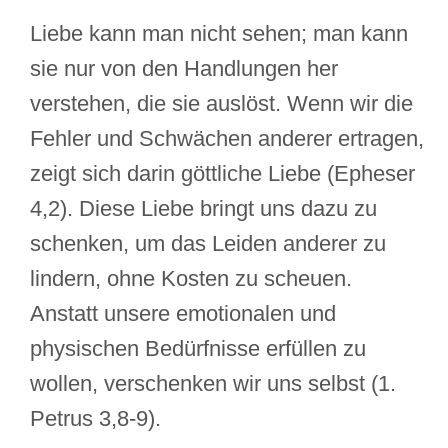
Liebe kann man nicht sehen; man kann
sie nur von den Handlungen her
verstehen, die sie auslöst. Wenn wir die
Fehler und Schwächen anderer ertragen,
zeigt sich darin göttliche Liebe (Epheser
4,2). Diese Liebe bringt uns dazu zu
schenken, um das Leiden anderer zu
lindern, ohne Kosten zu scheuen.
Anstatt unsere emotionalen und
physischen Bedürfnisse erfüllen zu
wollen, verschenken wir uns selbst (1.
Petrus 3,8-9).