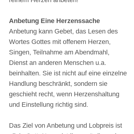
Anbetung Eine Herzenssache
Anbetung kann Gebet, das Lesen des
Wortes Gottes mit offenem Herzen,
Singen, Teilnahme am Abendmahl,
Dienst an anderen Menschen u.a.
beinhalten. Sie ist nicht auf eine einzelne
Handlung beschränkt, sondern sie
geschieht recht, wenn Herzenshaltung
und Einstellung richtig sind.
Das Ziel von Anbetung und Lobpreis ist