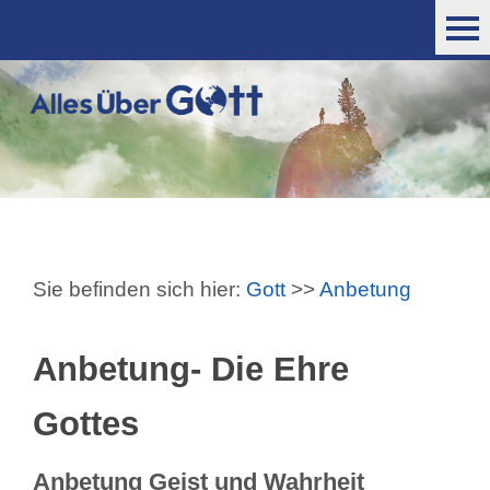
Sie befinden sich hier:
Gott
>>
Anbetung
Anbetung- Die Ehre
Gottes
Anbetung Geist und Wahrheit