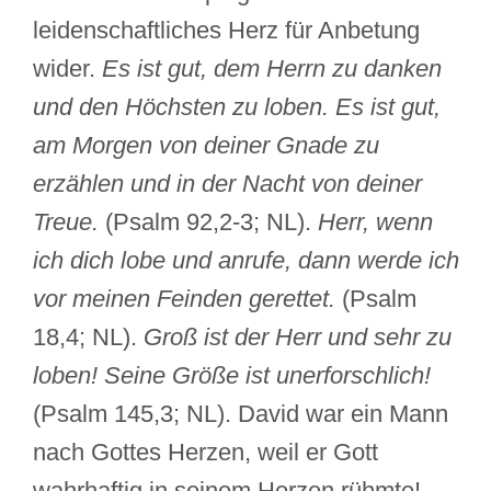
leidenschaftliches Herz für Anbetung
wider.
Es ist gut, dem Herrn zu danken
und den Höchsten zu loben. Es ist gut,
am Morgen von deiner Gnade zu
erzählen und in der Nacht von deiner
Treue.
(Psalm 92,2-3; NL).
Herr, wenn
ich dich lobe und anrufe, dann werde ich
vor meinen Feinden gerettet.
(Psalm
18,4; NL).
Groß ist der Herr und sehr zu
loben! Seine Größe ist unerforschlich!
(Psalm 145,3; NL). David war ein Mann
nach Gottes Herzen, weil er Gott
wahrhaftig in seinem Herzen rühmte!