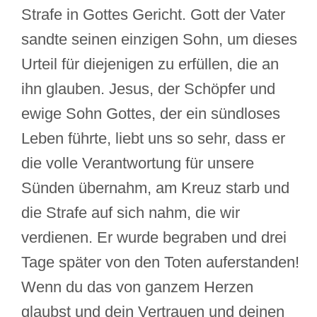
Strafe in Gottes Gericht. Gott der Vater
sandte seinen einzigen Sohn, um dieses
Urteil für diejenigen zu erfüllen, die an
ihn glauben. Jesus, der Schöpfer und
ewige Sohn Gottes, der ein sündloses
Leben führte, liebt uns so sehr, dass er
die volle Verantwortung für unsere
Sünden übernahm, am Kreuz starb und
die Strafe auf sich nahm, die wir
verdienen. Er wurde begraben und drei
Tage später von den Toten auferstanden!
Wenn du das von ganzem Herzen
glaubst und dein Vertrauen und deinen