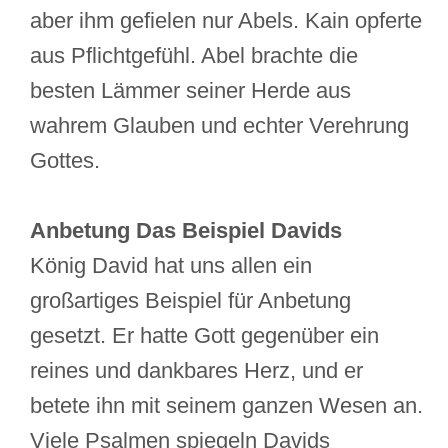
aber ihm gefielen nur Abels. Kain opferte
aus Pflichtgefühl. Abel brachte die
besten Lämmer seiner Herde aus
wahrem Glauben und echter Verehrung
Gottes.
Anbetung Das Beispiel Davids
König David hat uns allen ein
großartiges Beispiel für Anbetung
gesetzt. Er hatte Gott gegenüber ein
reines und dankbares Herz, und er
betete ihn mit seinem ganzen Wesen an.
Viele Psalmen spiegeln Davids