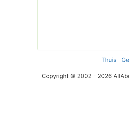
Thuis
Ge
Copyright © 2002 - 2026 AllA