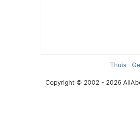
Thuis
Ge
Copyright © 2002 - 2026 AllA