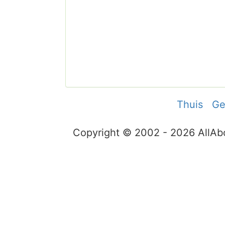
Thuis
Ge
Copyright © 2002 - 2026 AllA