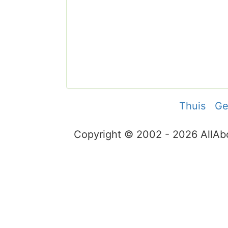
Thuis
Ge
Copyright © 2002 - 2026 AllA