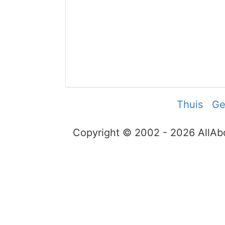
Thuis
Ge
Copyright © 2002 - 2026 AllA