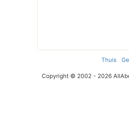
Thuis
Ge
Copyright © 2002 - 2026 AllA