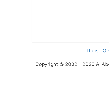
Thuis
Ge
Copyright © 2002 - 2026 AllA