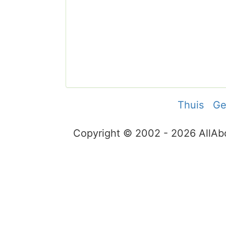
Thuis
Ge
Copyright © 2002 - 2026 AllA