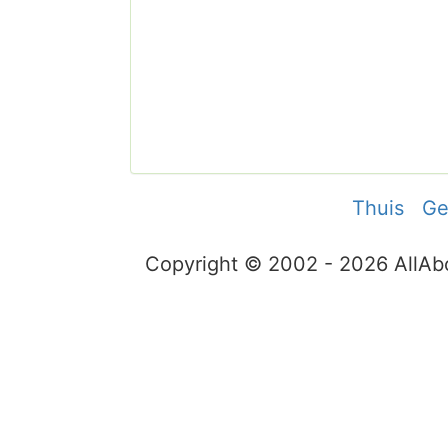
Thuis
Ge
Copyright © 2002 - 2026 AllA