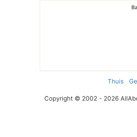
Thuis
Ge
Copyright © 2002 - 2026 AllA