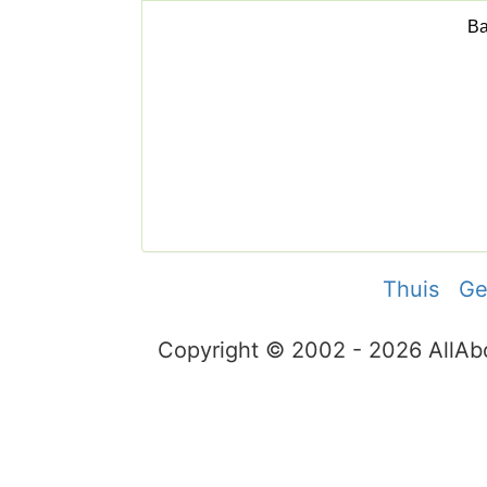
Thuis
Ge
Copyright © 2002 - 2026 AllA