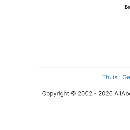
Thuis
Ge
Copyright © 2002 - 2026 AllA