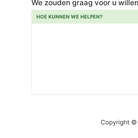
We zouden graag voor u wille
HOE KUNNEN WE HELPEN?
Copyright ©