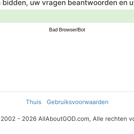
n bidden, uw vragen beantwoorden en u
Thuis
Gebruiksvoorwaarden
 2002 - 2026 AllAboutGOD.com, Alle rechten 