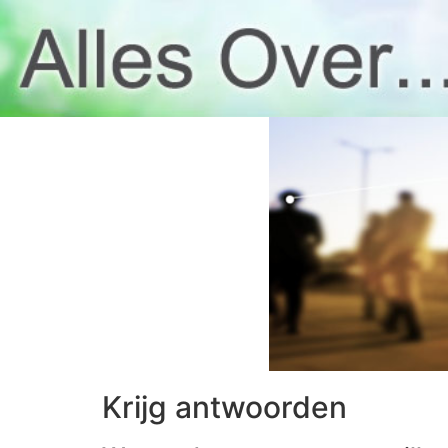
Krijg antwoorden