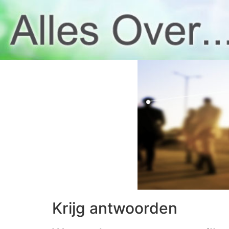
Krijg antwoorden