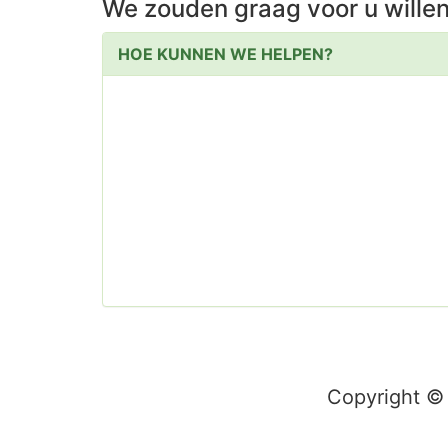
We zouden graag voor u wille
HOE KUNNEN WE HELPEN?
Copyright ©