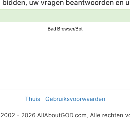
n bidden, uw vragen beantwoorden en u
Thuis
Gebruiksvoorwaarden
 2002 - 2026 AllAboutGOD.com, Alle rechten 