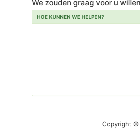
We zouden graag voor u wille
HOE KUNNEN WE HELPEN?
Copyright ©