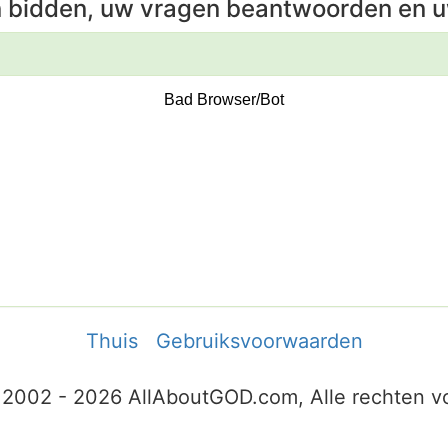
n bidden, uw vragen beantwoorden en u
Thuis
Gebruiksvoorwaarden
 2002 - 2026 AllAboutGOD.com, Alle rechten 