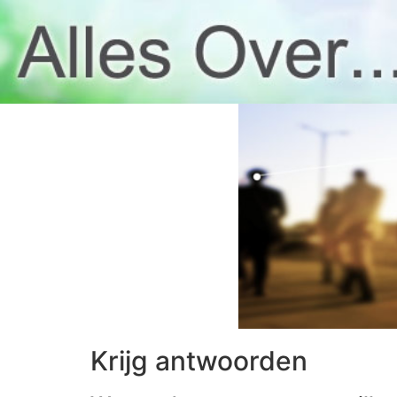
Krijg antwoorden