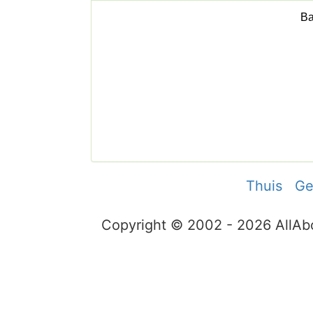
Thuis
Ge
Copyright © 2002 - 2026 AllA