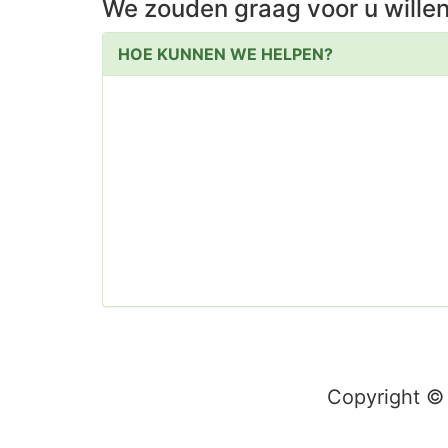
We zouden graag voor u wille
HOE KUNNEN WE HELPEN?
Copyright ©