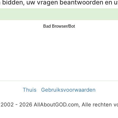
n bidden, uw vragen beantwoorden en u
Thuis
Gebruiksvoorwaarden
 2002 - 2026 AllAboutGOD.com, Alle rechten 