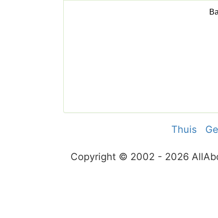
Thuis
Ge
Copyright © 2002 - 2026 AllA