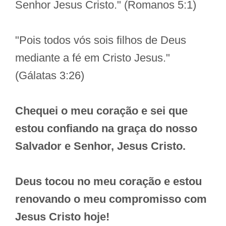
Senhor Jesus Cristo." (Romanos 5:1)
"Pois todos vós sois filhos de Deus
mediante a fé em Cristo Jesus."
(Gálatas 3:26)
Chequei o meu coração e sei que
estou confiando na graça do nosso
Salvador e Senhor, Jesus Cristo.
Deus tocou no meu coração e estou
renovando o meu compromisso com
Jesus Cristo hoje!