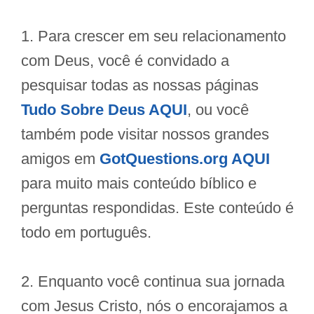
1. Para crescer em seu relacionamento
com Deus, você é convidado a
pesquisar todas as nossas páginas
Tudo Sobre Deus AQUI
, ou você
também pode visitar nossos grandes
amigos em
GotQuestions.org AQUI
para muito mais conteúdo bíblico e
perguntas respondidas. Este conteúdo é
todo em português.
2. Enquanto você continua sua jornada
com Jesus Cristo, nós o encorajamos a