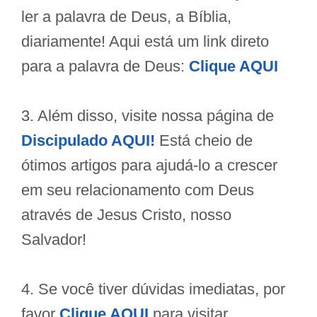
ler a palavra de Deus, a Bíblia,
diariamente! Aqui está um link direto
para a palavra de Deus:
Clique AQUI
3. Além disso, visite nossa página de
Discipulado AQUI!
Está cheio de
ótimos artigos para ajudá-lo a crescer
em seu relacionamento com Deus
através de Jesus Cristo, nosso
Salvador!
4. Se você tiver dúvidas imediatas, por
favor
Clique AQUI
para visitar