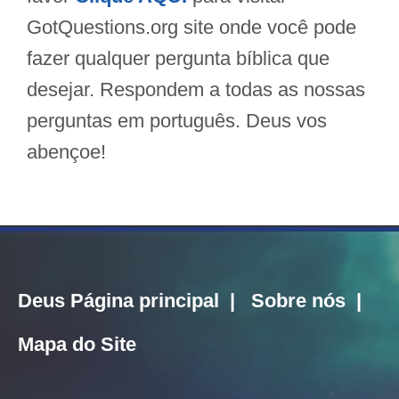
GotQuestions.org site onde você pode
fazer qualquer pergunta bíblica que
desejar. Respondem a todas as nossas
perguntas em português. Deus vos
abençoe!
Deus Página principal
|
Sobre nós
|
Mapa do Site