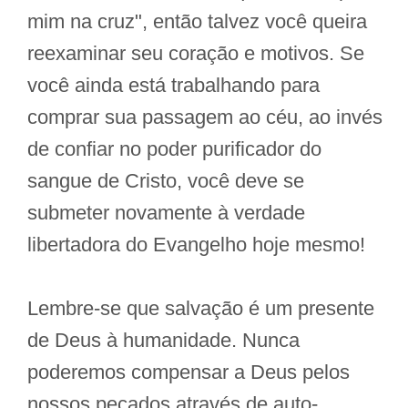
mim na cruz", então talvez você queira
reexaminar seu coração e motivos. Se
você ainda está trabalhando para
comprar sua passagem ao céu, ao invés
de confiar no poder purificador do
sangue de Cristo, você deve se
submeter novamente à verdade
libertadora do Evangelho hoje mesmo!
Lembre-se que salvação é um presente
de Deus à humanidade. Nunca
poderemos compensar a Deus pelos
nossos pecados através de auto-