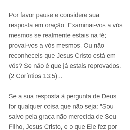
Por favor pause e considere sua
resposta em oração. Examinai-vos a vós
mesmos se realmente estais na fé;
provai-vos a vós mesmos. Ou não
reconheceis que Jesus Cristo está em
vós? Se não é que já estais reprovados.
(2 Coríntios 13:5)...
Se a sua resposta à pergunta de Deus
for qualquer coisa que não seja: "Sou
salvo pela graça não merecida de Seu
Filho, Jesus Cristo, e o que Ele fez por