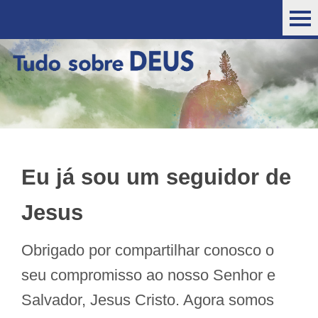
Eu já sou um seguidor de
Jesus
Obrigado por compartilhar conosco o
seu compromisso ao nosso Senhor e
Salvador, Jesus Cristo. Agora somos