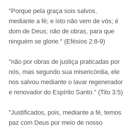
"Porque pela graça sois salvos,
mediante a fé; e isto não vem de vós; é
dom de Deus; não de obras, para que
ninguém se glorie." (Efésios 2:8-9)
"não por obras de justiça praticadas por
nós, mas segundo sua misericórdia, ele
nos salvou mediante o lavar regenerador
e renovador do Espírito Santo." (Tito 3:5)
"Justificados, pois, mediante a fé, temos
paz com Deus por meio de nosso