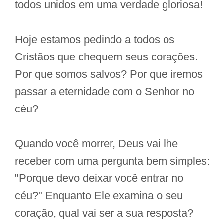
todos unidos em uma verdade gloriosa!
Hoje estamos pedindo a todos os
Cristãos que chequem seus corações.
Por que somos salvos? Por que iremos
passar a eternidade com o Senhor no
céu?
Quando você morrer, Deus vai lhe
receber com uma pergunta bem simples:
"Porque devo deixar você entrar no
céu?" Enquanto Ele examina o seu
coração, qual vai ser a sua resposta?