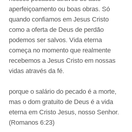
aperfeiçoamento ou boas obras. Só
quando confiamos em Jesus Cristo
como a oferta de Deus de perdão
podemos ser salvos. Vida eterna
começa no momento que realmente
recebemos a Jesus Cristo em nossas
vidas através da fé.
porque o salário do pecado é a morte,
mas o dom gratuito de Deus é a vida
eterna em Cristo Jesus, nosso Senhor.
(Romanos 6:23)