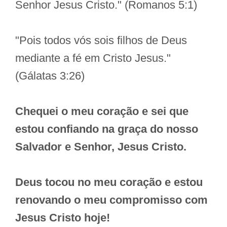
Senhor Jesus Cristo." (Romanos 5:1)
"Pois todos vós sois filhos de Deus
mediante a fé em Cristo Jesus."
(Gálatas 3:26)
Chequei o meu coração e sei que
estou confiando na graça do nosso
Salvador e Senhor, Jesus Cristo.
Deus tocou no meu coração e estou
renovando o meu compromisso com
Jesus Cristo hoje!