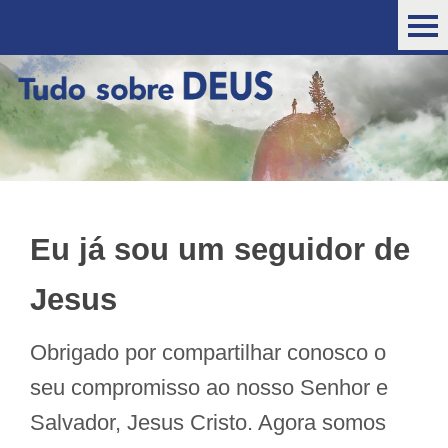
Eu já sou um seguidor de
Jesus
Obrigado por compartilhar conosco o
seu compromisso ao nosso Senhor e
Salvador, Jesus Cristo. Agora somos