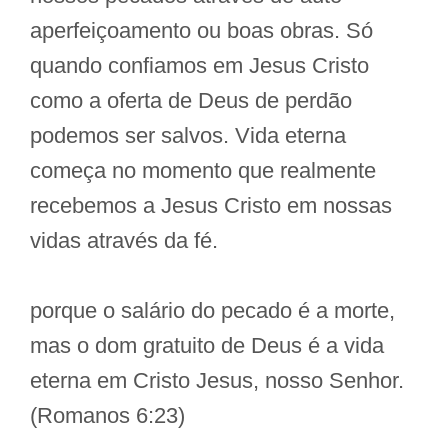
aperfeiçoamento ou boas obras. Só
quando confiamos em Jesus Cristo
como a oferta de Deus de perdão
podemos ser salvos. Vida eterna
começa no momento que realmente
recebemos a Jesus Cristo em nossas
vidas através da fé.
porque o salário do pecado é a morte,
mas o dom gratuito de Deus é a vida
eterna em Cristo Jesus, nosso Senhor.
(Romanos 6:23)