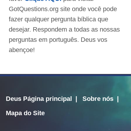
GotQuestions.org site onde você pode
fazer qualquer pergunta bíblica que
desejar. Respondem a todas as nossas
perguntas em português. Deus vos
abençoe!
Deus Página principal
|
Sobre nós
|
Mapa do Site