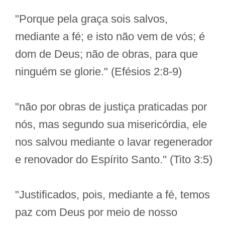
"Porque pela graça sois salvos,
mediante a fé; e isto não vem de vós; é
dom de Deus; não de obras, para que
ninguém se glorie." (Efésios 2:8-9)
"não por obras de justiça praticadas por
nós, mas segundo sua misericórdia, ele
nos salvou mediante o lavar regenerador
e renovador do Espírito Santo." (Tito 3:5)
"Justificados, pois, mediante a fé, temos
paz com Deus por meio de nosso