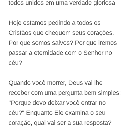
todos unidos em uma verdade gloriosa!
Hoje estamos pedindo a todos os
Cristãos que chequem seus corações.
Por que somos salvos? Por que iremos
passar a eternidade com o Senhor no
céu?
Quando você morrer, Deus vai lhe
receber com uma pergunta bem simples:
"Porque devo deixar você entrar no
céu?" Enquanto Ele examina o seu
coração, qual vai ser a sua resposta?