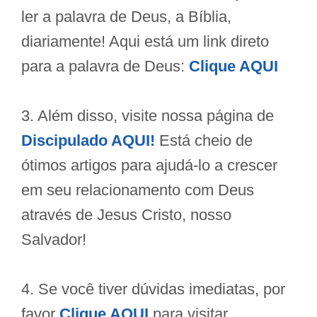
ler a palavra de Deus, a Bíblia,
diariamente! Aqui está um link direto
para a palavra de Deus:
Clique AQUI
3. Além disso, visite nossa página de
Discipulado AQUI!
Está cheio de
ótimos artigos para ajudá-lo a crescer
em seu relacionamento com Deus
através de Jesus Cristo, nosso
Salvador!
4. Se você tiver dúvidas imediatas, por
favor
Clique AQUI
para visitar