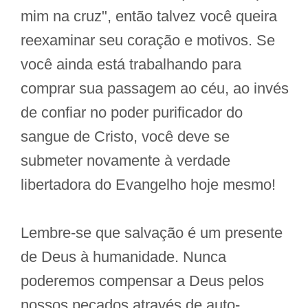
mim na cruz", então talvez você queira
reexaminar seu coração e motivos. Se
você ainda está trabalhando para
comprar sua passagem ao céu, ao invés
de confiar no poder purificador do
sangue de Cristo, você deve se
submeter novamente à verdade
libertadora do Evangelho hoje mesmo!
Lembre-se que salvação é um presente
de Deus à humanidade. Nunca
poderemos compensar a Deus pelos
nossos pecados através de auto-