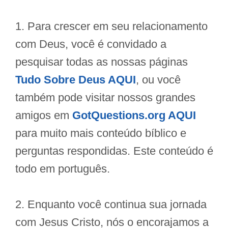
1. Para crescer em seu relacionamento
com Deus, você é convidado a
pesquisar todas as nossas páginas
Tudo Sobre Deus AQUI
, ou você
também pode visitar nossos grandes
amigos em
GotQuestions.org AQUI
para muito mais conteúdo bíblico e
perguntas respondidas. Este conteúdo é
todo em português.
2. Enquanto você continua sua jornada
com Jesus Cristo, nós o encorajamos a