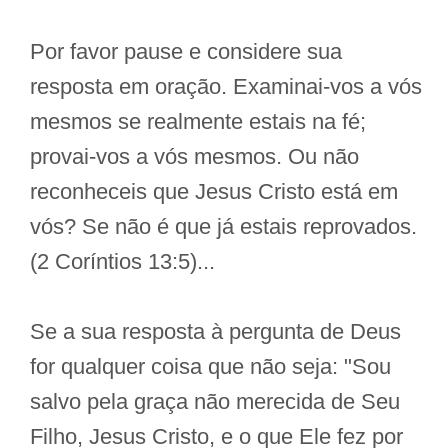
Por favor pause e considere sua
resposta em oração. Examinai-vos a vós
mesmos se realmente estais na fé;
provai-vos a vós mesmos. Ou não
reconheceis que Jesus Cristo está em
vós? Se não é que já estais reprovados.
(2 Coríntios 13:5)...
Se a sua resposta à pergunta de Deus
for qualquer coisa que não seja: "Sou
salvo pela graça não merecida de Seu
Filho, Jesus Cristo, e o que Ele fez por